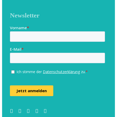
Newsletter