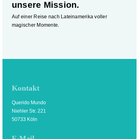
unsere Mission.
Auf einer Reise nach Lateinamerika voller
magischer Momente.
Kontakt
Querido Mundo
Niehler Str. 221
50733 Köln
E-Mail