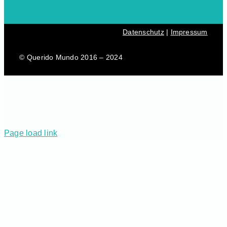
Datenschutz
|
Impressum
© Querido Mundo 2016 – 2024
Page load link