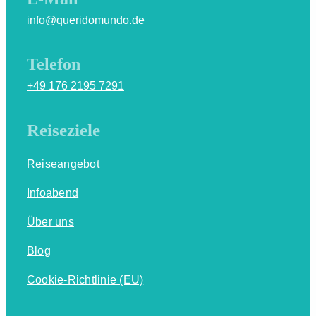
info@queridomundo.de
Telefon
+49 176 2195 7291
Reiseziele
Reiseangebot
Infoabend
Über uns
Blog
Cookie-Richtlinie (EU)