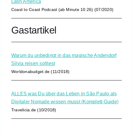
Latin America
Coast to Coast Podcast (ab Minute 10:26) (07/2020)
Gastartikel
Warum du unbedingt in das magische Andendorf
Silvia reisen solltest
Worldonabudget.de (11/2018)
ALLES was Du über das Leben in São Paulo als
Digitaler Nomade wissen musst (Komplett-Guide)
Travelicia.de (10/2018)