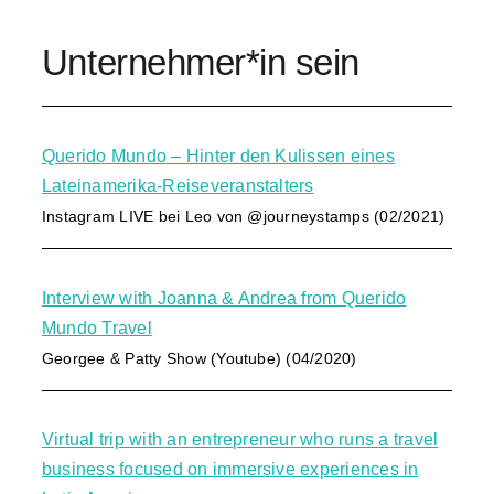
Unternehmer*in sein
Querido Mundo – Hinter den Kulissen eines
Lateinamerika-Reiseveranstalters
Instagram LIVE bei Leo von @journeystamps (02/2021)
Interview with Joanna & Andrea from Querido
Mundo Travel
Georgee & Patty Show (Youtube) (04/2020)
Virtual trip with an entrepreneur who runs a travel
business focused on immersive experiences in