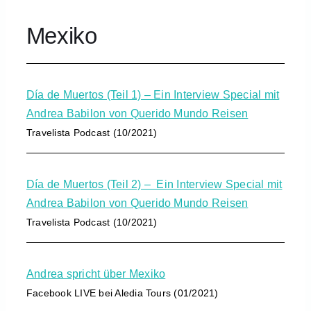
Mexiko
Día de Muertos (Teil 1) – Ein Interview Special mit
Andrea Babilon von Querido Mundo Reisen
Travelista Podcast (10/2021)
Día de Muertos (Teil 2) – Ein Interview Special mit
Andrea Babilon von Querido Mundo Reisen
Travelista Podcast (10/2021)
Andrea spricht über Mexiko
Facebook LIVE bei Aledia Tours (01/2021)