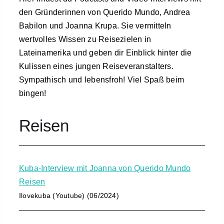
den Gründerinnen von Querido Mundo, Andrea
Babilon und Joanna Krupa.
Sie vermitteln
wertvolles Wissen zu Reisezielen in
Lateinamerika und geben dir Einblick hinter die
Kulissen eines jungen Reiseveranstalters.
Sympathisch und lebensfroh!
Viel Spaß beim
bingen!
Reisen
Kuba-Interview mit Joanna von Querido Mundo
Reisen
Ilovekuba (Youtube) (06/2024)