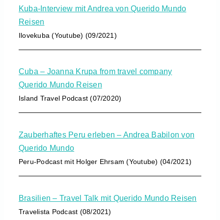
Kuba-Interview mit Andrea von Querido Mundo
Reisen
Ilovekuba (Youtube) (09/2021)
Cuba – Joanna Krupa from travel company
Querido Mundo Reisen
Island Travel Podcast (07/2020)
Zauberhaftes Peru erleben – Andrea Babilon von
Querido Mundo
Peru-Podcast mit Holger Ehrsam (Youtube) (04/2021)
Brasilien – Travel Talk mit Querido Mundo Reisen
Travelista Podcast (08/2021)