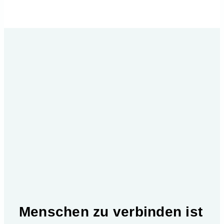
Menschen zu verbinden ist