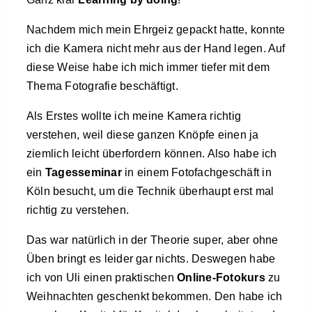
Nachdem mich mein Ehrgeiz gepackt hatte, konnte
ich die Kamera nicht mehr aus der Hand legen. Auf
diese Weise habe ich mich immer tiefer mit dem
Thema Fotografie beschäftigt.
Als Erstes wollte ich meine Kamera richtig
verstehen, weil diese ganzen Knöpfe einen ja
ziemlich leicht überfordern können. Also habe ich
ein
Tagesseminar
in einem Fotofachgeschäft in
Köln besucht, um die Technik überhaupt erst mal
richtig zu verstehen.
Das war natürlich in der Theorie super, aber ohne
Üben bringt es leider gar nichts. Deswegen habe
ich von Uli einen praktischen
Online-Fotokurs
zu
Weihnachten geschenkt bekommen. Den habe ich