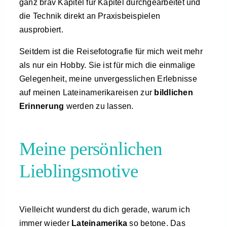
ganz brav Kapitel für Kapitel durchgearbeitet und
die Technik direkt an Praxisbeispielen
ausprobiert.
Seitdem ist die Reisefotografie für mich weit mehr
als nur ein Hobby. Sie ist für mich die einmalige
Gelegenheit, meine unvergesslichen Erlebnisse
auf meinen Lateinamerikareisen zur
bildlichen
Erinnerung
werden zu lassen.
Meine persönlichen
Lieblingsmotive
Vielleicht wunderst du dich gerade, warum ich
immer wieder
Lateinamerika
so betone. Das