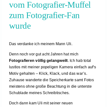
vom Fotografier-Muffel
zum Fotografier-Fan
wurde
Das verdanke ich meinem Mann Uli.
Denn noch vor gut acht Jahren hat mich
Fotografieren völlig gelangweilt
. Ich hab total
lustlos mit meiner popeligen Kamera einfach auf‘s
Motiv gehalten – Klick, Klack, und das war’s.
Zuhause wanderte die Speicherkarte samt Fotos
meistens ohne große Beachtung in die unterste
Schublade meines Schreibtisches.
Doch dann kam Uli mit seiner neuen