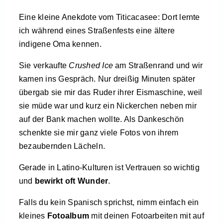
Eine kleine Anekdote vom Titicacasee: Dort lernte
ich während eines Straßenfests eine ältere
indigene Oma kennen.
Sie verkaufte
Crushed Ice
am Straßenrand und wir
kamen ins Gespräch. Nur dreißig Minuten später
übergab sie mir das Ruder ihrer Eismaschine, weil
sie müde war und kurz ein Nickerchen neben mir
auf der Bank machen wollte. Als Dankeschön
schenkte sie mir ganz viele Fotos von ihrem
bezaubernden Lächeln.
Gerade in Latino-Kulturen ist Vertrauen so wichtig
und
bewirkt oft Wunder
.
Falls du kein Spanisch sprichst, nimm einfach ein
kleines
Fotoalbum
mit deinen Fotoarbeiten mit auf