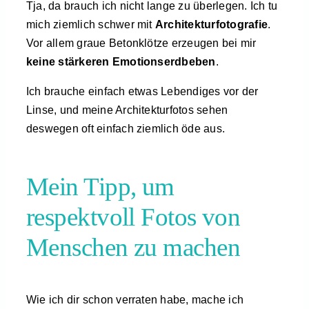
Tja, da brauch ich nicht lange zu überlegen. Ich tu
mich ziemlich schwer mit
Architekturfotografie
.
Vor allem graue Betonklötze erzeugen bei mir
keine stärkeren Emotionserdbeben
.
Ich brauche einfach etwas Lebendiges vor der
Linse, und meine Architekturfotos sehen
deswegen oft einfach ziemlich öde aus.
Mein Tipp, um
respektvoll Fotos von
Menschen zu machen
Wie ich dir schon verraten habe, mache ich