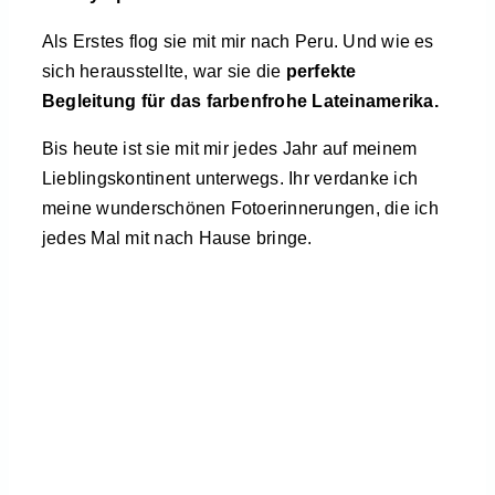
Als Erstes flog sie mit mir nach Peru. Und wie es
sich herausstellte, war sie die
perfekte
Begleitung für das farbenfrohe Lateinamerika.
Bis heute ist sie mit mir jedes Jahr auf meinem
Lieblingskontinent unterwegs. Ihr verdanke ich
meine wunderschönen Fotoerinnerungen, die ich
jedes Mal mit nach Hause bringe.