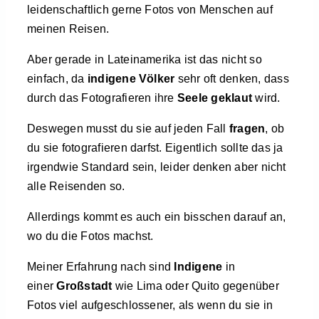
leidenschaftlich gerne Fotos von Menschen auf
meinen Reisen.
Aber gerade in Lateinamerika ist das nicht so
einfach, da
indigene Völker
sehr oft denken, dass
durch das Fotografieren ihre
Seele geklaut
wird.
Deswegen musst du sie auf jeden Fall
fragen
, ob
du sie fotografieren darfst. Eigentlich sollte das ja
irgendwie Standard sein, leider denken aber nicht
alle Reisenden so.
Allerdings kommt es auch ein bisschen darauf an,
wo du die Fotos machst.
Meiner Erfahrung nach sind
Indigene
in
einer
Großstadt
wie Lima oder Quito gegenüber
Fotos viel aufgeschlossener, als wenn du sie in