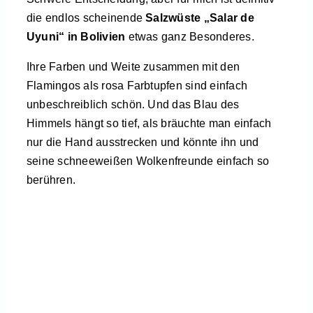
die endlos scheinende
Salzwüste „Salar de
Uyuni“ in Bolivien
etwas ganz Besonderes.
Ihre Farben und Weite zusammen mit den
Flamingos als rosa Farbtupfen sind einfach
unbeschreiblich schön. Und das Blau des
Himmels hängt so tief, als bräuchte man einfach
nur die Hand ausstrecken und könnte ihn und
seine schneeweißen Wolkenfreunde einfach so
berühren.