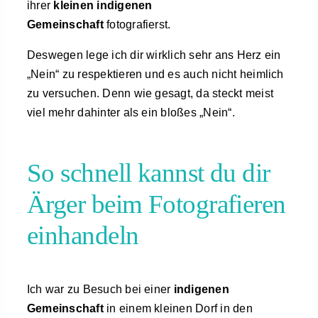
ihrer
kleinen indigenen
Gemeinschaft
fotografierst.
Deswegen lege ich dir wirklich sehr ans Herz ein
„Nein“ zu respektieren und es auch nicht heimlich
zu versuchen. Denn wie gesagt, da steckt meist
viel mehr dahinter als ein bloßes „Nein“.
So schnell kannst du dir
Ärger beim Fotografieren
einhandeln
Ich war zu Besuch bei einer
indigenen
Gemeinschaft
in einem kleinen Dorf in den