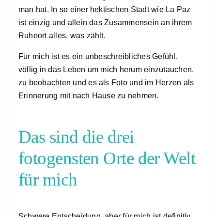
man hat. In so einer hektischen Stadt wie La Paz
ist einzig und allein das Zusammensein an ihrem
Ruheort alles, was zählt.
Für mich ist es ein unbeschreibliches Gefühl,
völlig in das Leben um mich herum einzutauchen,
zu beobachten und es als Foto und im Herzen als
Erinnerung mit nach Hause zu nehmen.
Das sind die drei
fotogensten Orte der Welt
für mich
Schwere Entscheidung, aber für mich ist definitiv