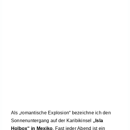
Als „romantische Explosion“ bezeichne ich den
Sonnenuntergang auf der Karibikinsel
„Isla
Holbox“ in Mexiko
. Fast jeder Abend ist ein