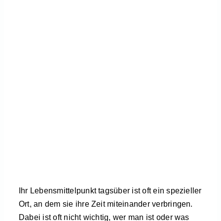
Ihr Lebensmittelpunkt tagsüber ist oft ein spezieller
Ort, an dem sie ihre Zeit miteinander verbringen.
Dabei ist oft nicht wichtig, wer man ist oder was