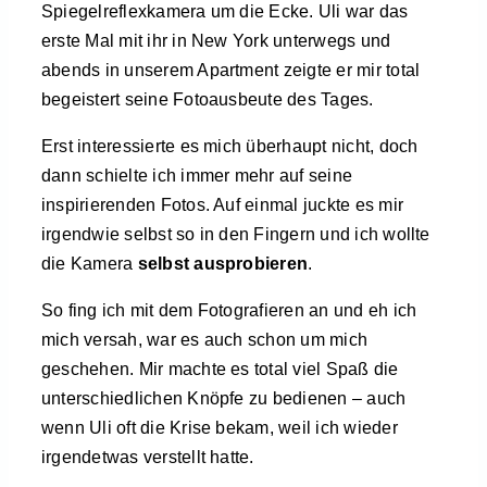
Spiegelreflexkamera um die Ecke. Uli war das
erste Mal mit ihr in New York unterwegs und
abends in unserem Apartment zeigte er mir total
begeistert seine Fotoausbeute des Tages.
Erst interessierte es mich überhaupt nicht, doch
dann schielte ich immer mehr auf seine
inspirierenden Fotos. Auf einmal juckte es mir
irgendwie selbst so in den Fingern und ich wollte
die Kamera
selbst ausprobieren
.
So fing ich mit dem Fotografieren an und eh ich
mich versah, war es auch schon um mich
geschehen. Mir machte es total viel Spaß die
unterschiedlichen Knöpfe zu bedienen – auch
wenn Uli oft die Krise bekam, weil ich wieder
irgendetwas verstellt hatte.