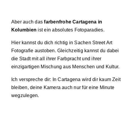
Aber auch das
farbenfrohe Cartagena in
Kolumbien
ist ein absolutes Fotoparadies.
Hier kannst du dich richtig in Sachen Street Art
Fotografie austoben. Gleichzeitig kannst du dabei
die Stadt mit all ihrer Farbpracht und ihrer
einzigartigen Mischung aus Menschen und Kultur.
Ich verspreche dir: In Cartagena wird dir kaum Zeit
bleiben, deine Kamera auch nur für eine Minute
wegzulegen.