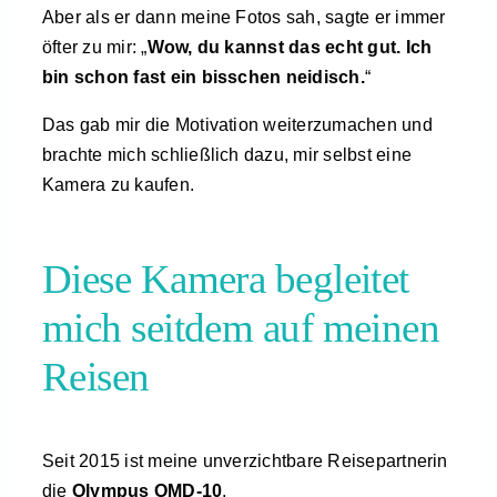
Aber als er dann meine Fotos sah, sagte er immer
öfter zu mir: „
Wow, du kannst das echt gut. Ich
bin schon fast ein bisschen neidisch.
“
Das gab mir die Motivation weiterzumachen und
brachte mich schließlich dazu, mir selbst eine
Kamera zu kaufen.
Diese Kamera begleitet
mich seitdem auf meinen
Reisen
Seit 2015 ist meine unverzichtbare Reisepartnerin
die
Olympus OMD-10
.