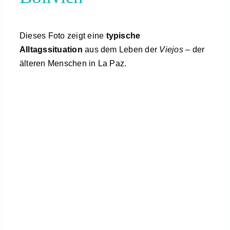
Dieses Foto zeigt eine
typische
Alltagssituation
aus dem Leben der
Viejos
– der
älteren Menschen in La Paz.