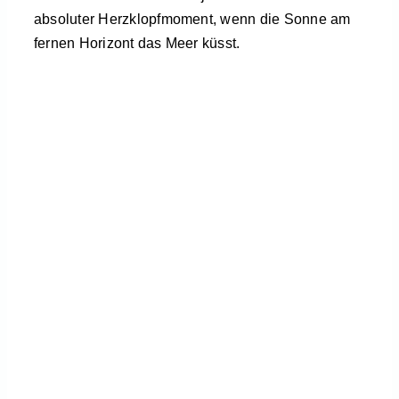
absoluter Herzklopfmoment, wenn die Sonne am
fernen Horizont das Meer küsst.