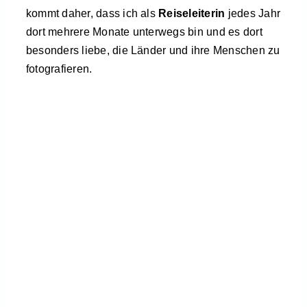
kommt daher, dass ich als
Reiseleiterin
jedes Jahr
dort mehrere Monate unterwegs bin und es dort
besonders liebe, die Länder und ihre Menschen zu
fotografieren.