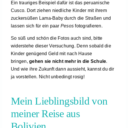
Ein trauriges Beispiel dafür ist das peruanische
Cusco. Dort ziehen niedliche Kinder mit ihrem
zuckersüßen Lama-Baby durch die Straßen und
lassen sich für ein paar
Pesos
fotografieren.
So süß und schön die Fotos auch sind, bitte
widerstehe dieser Versuchung. Denn sobald die
Kinder genügend Geld mit nach Hause
bringen,
gehen sie nicht mehr in die Schule
.
Und wie ihre Zukunft dann aussieht, kannst du dir
ja vorstellen. Nicht unbedingt rosig!
Mein Lieblingsbild von
meiner Reise aus
Bolivien