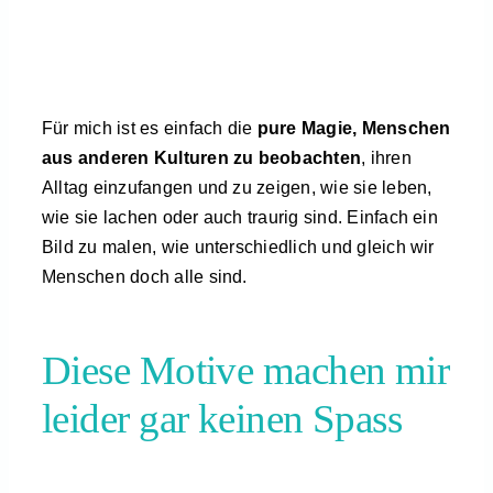
Für mich ist es einfach die
pure Magie, Menschen
aus anderen Kulturen zu beobachten
, ihren
Alltag einzufangen und zu zeigen, wie sie leben,
wie sie lachen oder auch traurig sind. Einfach ein
Bild zu malen, wie unterschiedlich und gleich wir
Menschen doch alle sind.
Diese Motive machen mir
leider gar keinen Spass