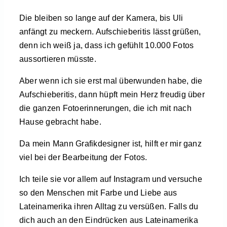
Die bleiben so lange auf der Kamera, bis Uli
anfängt zu meckern. Aufschieberitis lässt grüßen,
denn ich weiß ja, dass ich gefühlt 10.000 Fotos
aussortieren müsste.
Aber wenn ich sie erst mal überwunden habe, die
Aufschieberitis, dann hüpft mein Herz freudig über
die ganzen Fotoerinnerungen, die ich mit nach
Hause gebracht habe.
Da mein Mann Grafikdesigner ist, hilft er mir ganz
viel bei der Bearbeitung der Fotos.
Ich teile sie vor allem auf Instagram und versuche
so den Menschen mit Farbe und Liebe aus
Lateinamerika ihren Alltag zu versüßen. Falls du
dich auch an den Eindrücken aus Lateinamerika