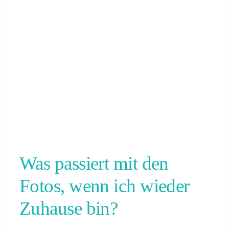
Was passiert mit den
Fotos, wenn ich wieder
Zuhause bin?