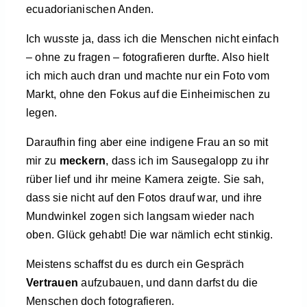
ecuadorianischen Anden.
Ich wusste ja, dass ich die Menschen nicht einfach
– ohne zu fragen – fotografieren durfte. Also hielt
ich mich auch dran und machte nur ein Foto vom
Markt, ohne den Fokus auf die Einheimischen zu
legen.
Daraufhin fing aber eine indigene Frau an so mit
mir zu
meckern
, dass ich im Sausegalopp zu ihr
rüber lief und ihr meine Kamera zeigte. Sie sah,
dass sie nicht auf den Fotos drauf war, und ihre
Mundwinkel zogen sich langsam wieder nach
oben. Glück gehabt! Die war nämlich echt stinkig.
Meistens schaffst du es durch ein Gespräch
Vertrauen
aufzubauen, und dann darfst du die
Menschen doch fotografieren.