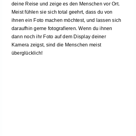
deine Reise und zeige es den Menschen vor Ort.
Meist fühlen sie sich total geehrt, dass du von
ihnen ein Foto machen möchtest, und lassen sich
daraufhin gerne fotografieren. Wenn du ihnen
dann noch ihr Foto auf dem Display deiner
Kamera zeigst, sind die Menschen meist
überglücklich!