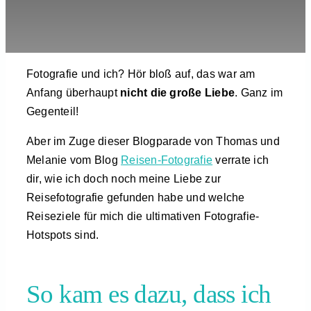
Mehr
Reisen entdecken
Fotografie und ich? Hör bloß auf, das war am
Anfang überhaupt
nicht die große Liebe
. Ganz im
Gegenteil!
Aber im Zuge dieser Blogparade von Thomas und
Melanie vom Blog
Reisen-Fotografie
verrate ich
dir, wie ich doch noch meine Liebe zur
Reisefotografie gefunden habe und welche
Reiseziele für mich die ultimativen Fotografie-
Hotspots sind.
So kam es dazu, dass ich