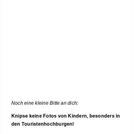
Noch eine kleine Bitte an dich:
Knipse keine Fotos von Kindern, besonders in
den Touristenhochburgen!